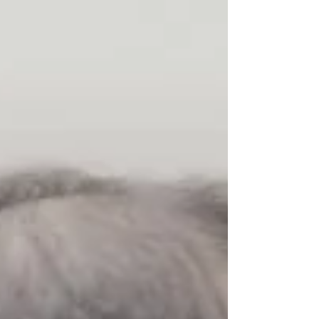
理解及學習。