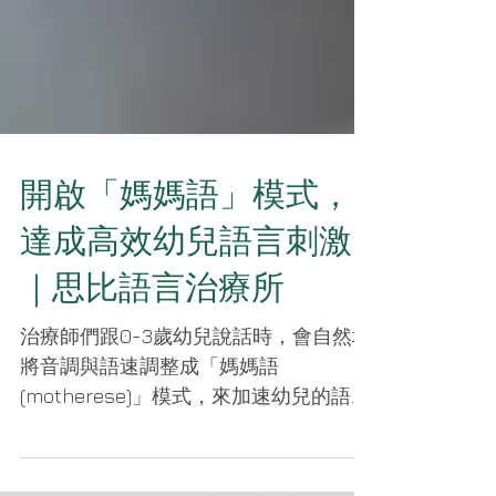
開啟「媽媽語」模式，
達成高效幼兒語言刺激
｜思比語言治療所
治療師們跟0-3歲幼兒說話時，會自然地
將音調與語速調整成「媽媽語
(motherese)」模式，來加速幼兒的語言