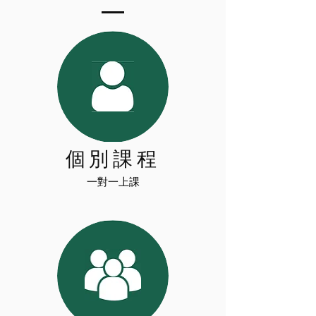
個別課程
一對一上課