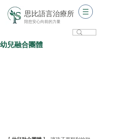
思比語言治療所
陪您安心向前的力量
幼兒融合團體