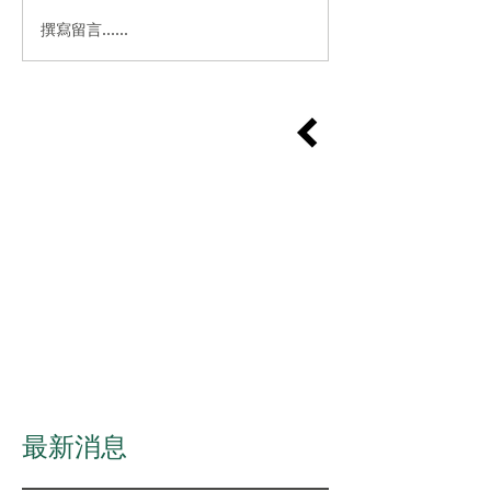
撰寫留言......
​最新消息