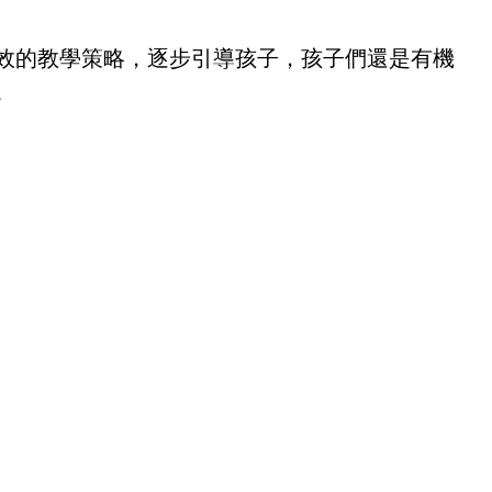
效的教學策略，逐步引導孩子，孩子們還是有機
。