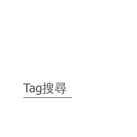
搜尋
Tag